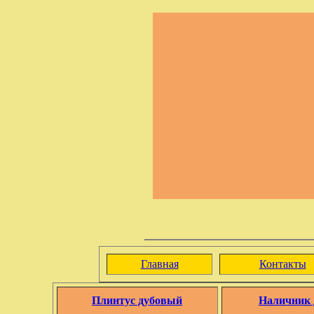
Главная
Контакты
Плинтус дубовый
Наличник