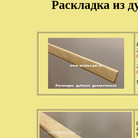
Раскладка из д