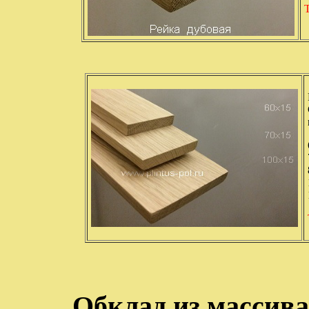
Обклад из массива