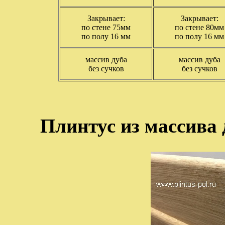
Закрывает:
Закрывает:
по стене 75мм
по стене 80мм
по полу 16 мм
по полу 16 мм
массив дуба
массив дуба
без сучков
без сучков
Плинтус из массива 